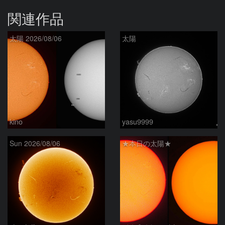
関連作品
太陽 2026/08/06
太陽
kino
yasu9999
Sun 2026/08/06
★本日の太陽★