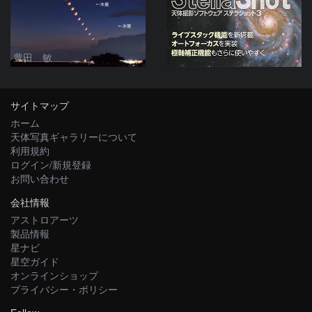
豊田 敏
サイトマップ
ホーム
天体写真ギャラリーについて
利用規約
ログイン/新規登録
お問い合わせ
会社情報
アストロアーツ
製品情報
星ナビ
星空ガイド
オンラインショップ
プライバシー・ポリシー