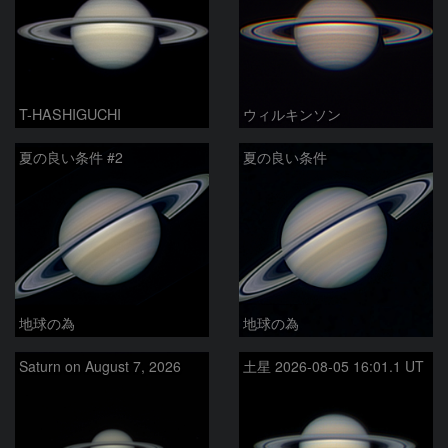
T-HASHIGUCHI
ウィルキンソン
夏の良い条件 #2
夏の良い条件
地球の為
地球の為
Saturn on August 7, 2026
土星 2026-08-05 16:01.1 UT