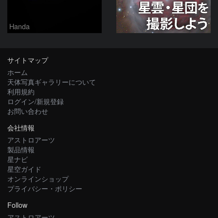
Handa
サイトマップ
ホーム
天体写真ギャラリーについて
利用規約
ログイン/新規登録
お問い合わせ
会社情報
アストロアーツ
製品情報
星ナビ
星空ガイド
オンラインショップ
プライバシー・ポリシー
Follow
アストロアーツ