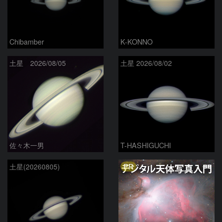
Chibamber
K-KONNO
土星 2026/08/05
土星 2026/08/02
佐々木一男
T-HASHIGUCHI
PR
土星(20260805)