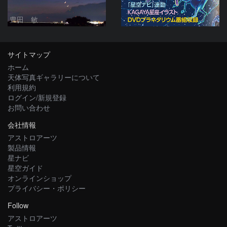
豊田 敏
サイトマップ
ホーム
天体写真ギャラリーについて
利用規約
ログイン/新規登録
お問い合わせ
会社情報
アストロアーツ
製品情報
星ナビ
星空ガイド
オンラインショップ
プライバシー・ポリシー
Follow
アストロアーツ