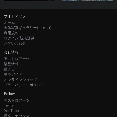
サイトマップ
ホーム
天体写真ギャラリーについて
利用規約
ログイン/新規登録
お問い合わせ
会社情報
アストロアーツ
製品情報
星ナビ
星空ガイド
オンラインショップ
プライバシー・ポリシー
Follow
アストロアーツ
Twitter
YouTube
星空アナウンス