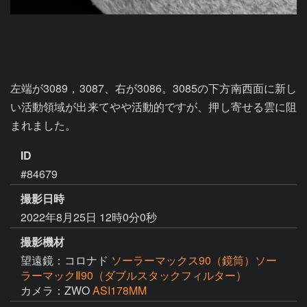
左端が3089，3087、右が3086。3085の下方南西面に新し
い活動領域が出来てやや活動的ですが、押し寄せる雲に阻
まれました。
ID
#84679
撮影日時
2022年8月25日 12時0分0秒
撮影機材
望遠鏡：コロナド
ソーラーマックス90（鏡筒）ソー
ラーマックⅡ90（ダブルスタックフィルター）
カメラ：ZWO
ASI178MM