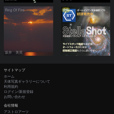
PR
Ring Of Fire
坂井 美晃
サイトマップ
ホーム
天体写真ギャラリーについて
利用規約
ログイン/新規登録
お問い合わせ
会社情報
アストロアーツ