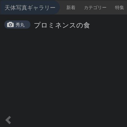
天体写真ギャラリー
新着
カテゴリー
特集
プロミネンスの食
秀丸