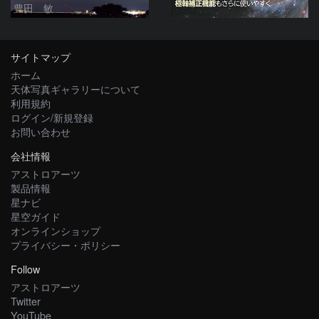
豊田 敏
サイトマップ
ホーム
天体写真ギャラリーについて
利用規約
ログイン/新規登録
お問い合わせ
会社情報
アストロアーツ
製品情報
星ナビ
星空ガイド
オンラインショップ
プライバシー・ポリシー
Follow
アストロアーツ
Twitter
YouTube