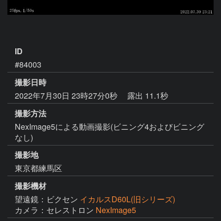
ID
#84003
撮影日時
2022年7月30日 23時27分0秒
露出 11.1秒
撮影方法
NexImage5による動画撮影(ビニング4およびビニング
なし)
撮影地
東京都練馬区
撮影機材
望遠鏡：ビクセン
イカルスD60L(旧シリーズ)
カメラ：セレストロン
NexImage5