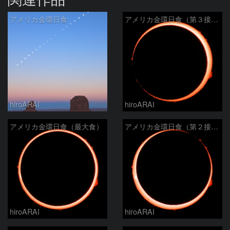
アメリカ金環日食
アメリカ金環日食（第３接触）
hiroARAI
hiroARAI
アメリカ金環日食（最大食）
アメリカ金環日食（第２接触）
hiroARAI
hiroARAI