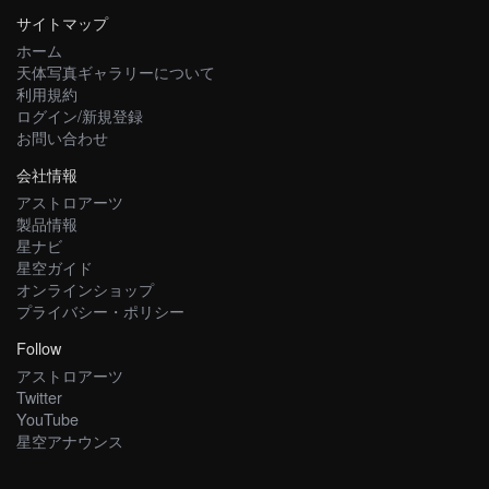
サイトマップ
ホーム
天体写真ギャラリーについて
利用規約
ログイン/新規登録
お問い合わせ
会社情報
アストロアーツ
製品情報
星ナビ
星空ガイド
オンラインショップ
プライバシー・ポリシー
Follow
アストロアーツ
Twitter
YouTube
星空アナウンス