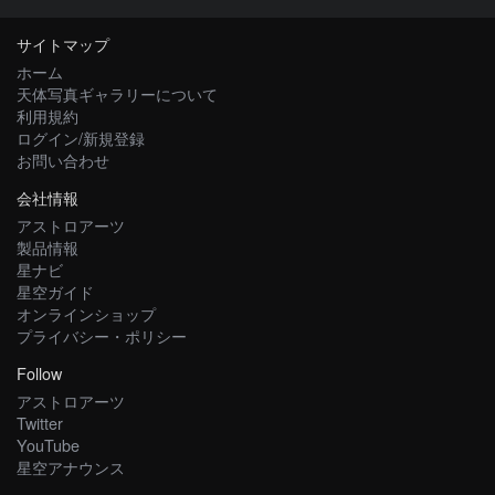
サイトマップ
ホーム
天体写真ギャラリーについて
利用規約
ログイン/新規登録
お問い合わせ
会社情報
アストロアーツ
製品情報
星ナビ
星空ガイド
オンラインショップ
プライバシー・ポリシー
Follow
アストロアーツ
Twitter
YouTube
星空アナウンス