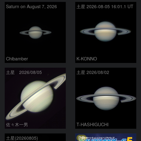
Saturn on August 7, 2026
土星 2026-08-05 16:01.1 UT
Chibamber
K-KONNO
土星 2026/08/05
土星 2026/08/02
佐々木一男
T-HASHIGUCHI
PR
土星(20260805)