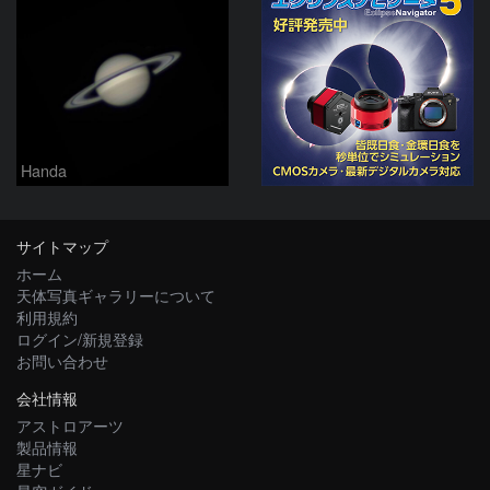
Handa
サイトマップ
ホーム
天体写真ギャラリーについて
利用規約
ログイン/新規登録
お問い合わせ
会社情報
アストロアーツ
製品情報
星ナビ