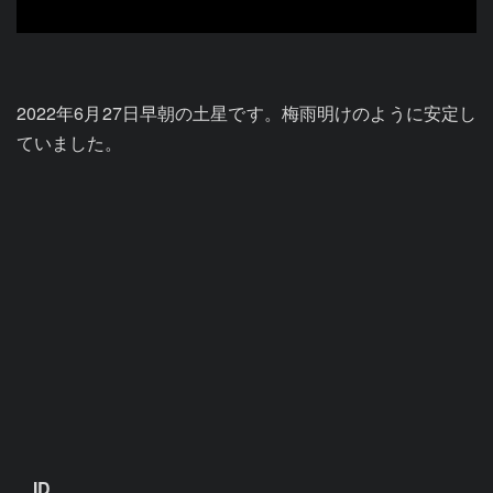
2022年6月27日早朝の土星です。梅雨明けのように安定し
ていました。

ID