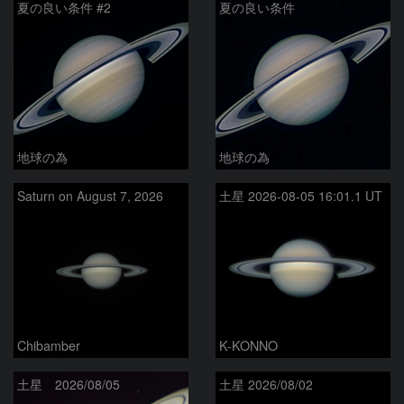
夏の良い条件 #2
夏の良い条件
地球の為
地球の為
Saturn on August 7, 2026
土星 2026-08-05 16:01.1 UT
Chibamber
K-KONNO
土星 2026/08/05
土星 2026/08/02