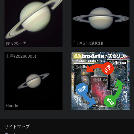
佐々木一男
T-HASHIGUCHI
PR
土星(20260805)
Handa
サイトマップ
ホーム