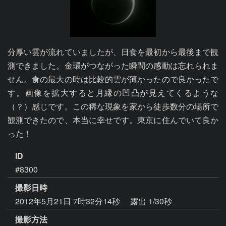
分厚い雲が流れていましたが、日食を最初から最後まで観
測できました。金環がつながった瞬間の感動は忘れられま
せん。食の最大の時は比較的雲が薄かったので良かったで
す。画像を拡大すると月縁の凹凸が見えてくるような
（？）感じです。この稀な現象を家から徒歩数分の場所で
観測できたので、本当に幸せです。東京に住んでいて良か
った！
ID
#8300
撮影日時
2012年5月21日 7時32分14秒
露出 1/30秒
撮影方法