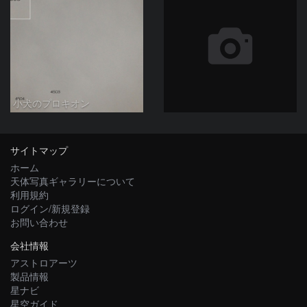
小犬のプロキオン
サイトマップ
ホーム
天体写真ギャラリーについて
利用規約
ログイン/新規登録
お問い合わせ
会社情報
アストロアーツ
製品情報
星ナビ
星空ガイド