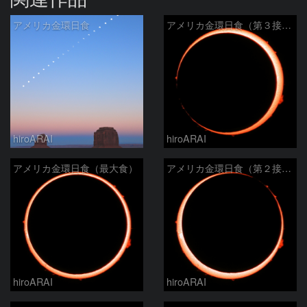
アメリカ金環日食
アメリカ金環日食（第３接触）
hiroARAI
hiroARAI
アメリカ金環日食（最大食）
アメリカ金環日食（第２接触）
hiroARAI
hiroARAI