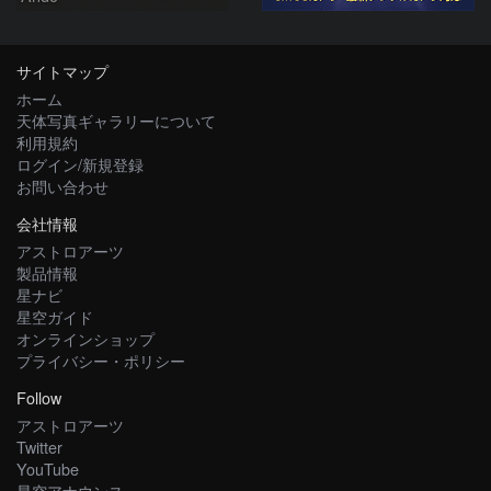
サイトマップ
ホーム
天体写真ギャラリーについて
利用規約
ログイン/新規登録
お問い合わせ
会社情報
アストロアーツ
製品情報
星ナビ
星空ガイド
オンラインショップ
プライバシー・ポリシー
Follow
アストロアーツ
Twitter
YouTube
星空アナウンス