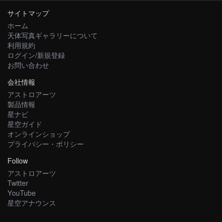
サイトマップ
ホーム
天体写真ギャラリーについて
利用規約
ログイン/新規登録
お問い合わせ
会社情報
アストロアーツ
製品情報
星ナビ
星空ガイド
オンラインショップ
プライバシー・ポリシー
Follow
アストロアーツ
Twitter
YouTube
星空アナウンス