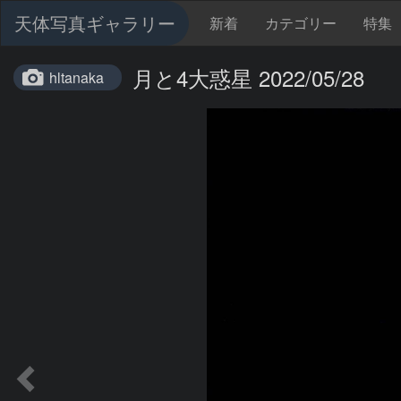
天体写真ギャラリー
新着
カテゴリー
特集
月と4大惑星 2022/05/28
hltanaka