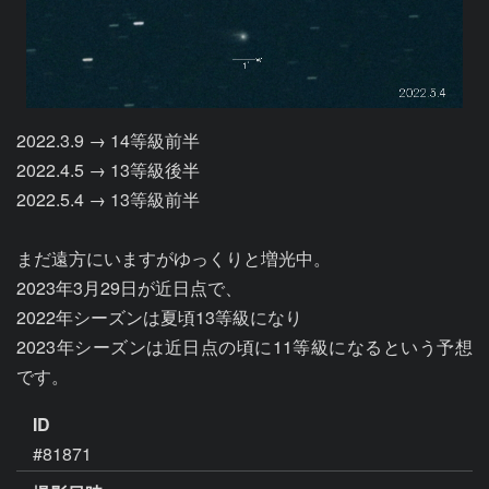
2022.3.9 → 14等級前半

2022.4.5 → 13等級後半

2022.5.4 → 13等級前半

まだ遠方にいますがゆっくりと増光中。

2023年3月29日が近日点で、

2022年シーズンは夏頃13等級になり

2023年シーズンは近日点の頃に11等級になるという予想
です。
ID
#81871