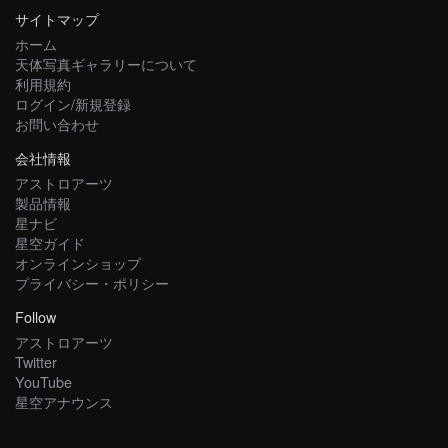
サイトマップ
ホーム
天体写真ギャラリーについて
利用規約
ログイン/新規登録
お問い合わせ
会社情報
アストロアーツ
製品情報
星ナビ
星空ガイド
オンラインショップ
プライバシー・ポリシー
Follow
アストロアーツ
Twitter
YouTube
星空アナウンス