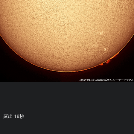
露出 18秒