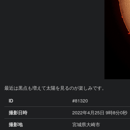
最近は黒点も増えて太陽を見るのが楽しみです。
ID
#81320
撮影日時
2022年4月25日 9時8分0秒
撮影地
宮城県大崎市