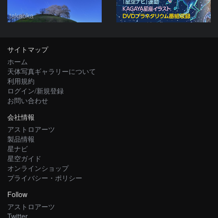
takaoka
サイトマップ
ホーム
天体写真ギャラリーについて
利用規約
ログイン/新規登録
お問い合わせ
会社情報
アストロアーツ
製品情報
星ナビ
星空ガイド
オンラインショップ
プライバシー・ポリシー
Follow
アストロアーツ
Twitter