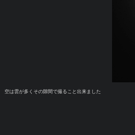
空は雲が多くその隙間で撮ること出来ました
