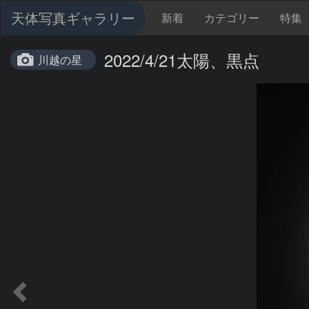
天体写真ギャラリー
新着
カテゴリー
特集
2022/4/21太陽、黒点
川越の星