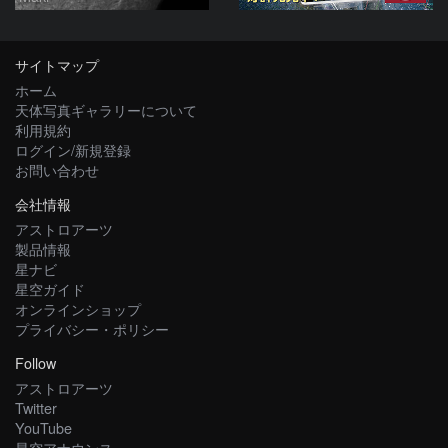
サイトマップ
ホーム
天体写真ギャラリーについて
利用規約
ログイン/新規登録
お問い合わせ
会社情報
アストロアーツ
製品情報
星ナビ
星空ガイド
オンラインショップ
プライバシー・ポリシー
Follow
アストロアーツ
Twitter
YouTube
星空アナウンス