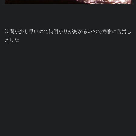
時間が少し早いので街明かりがあかるいので撮影に苦労し
ました
