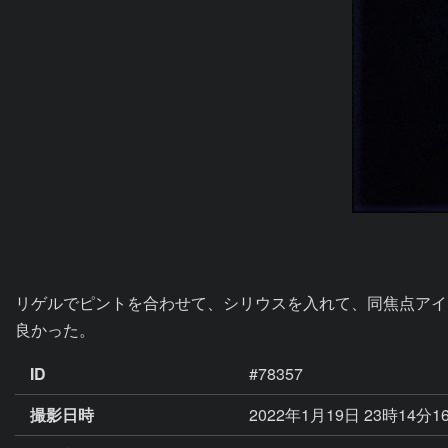
リゲルでピントを合わせて、シリウスを入れて、同焦点アイ
良かった。
ID
#78357
撮影日時
2022年1月19日 23時14分1