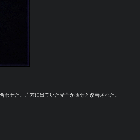
合わせた。片方に出ていた光芒が随分と改善された。
