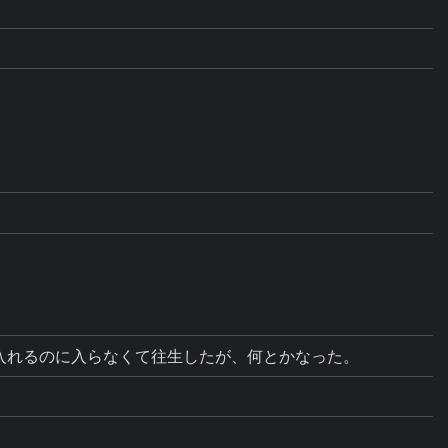
入れるのに入らなくて往生したが、何とかなった。