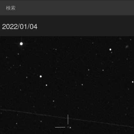
検索
22/01/04