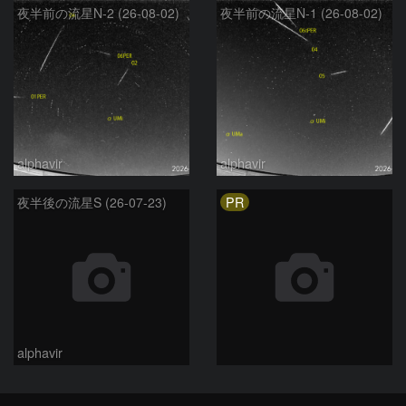
夜半前の流星N-2 (26-08-02)
夜半前の流星N-1 (26-08-02)
alphavir
alphavir
PR
夜半後の流星S (26-07-23)
alphavir