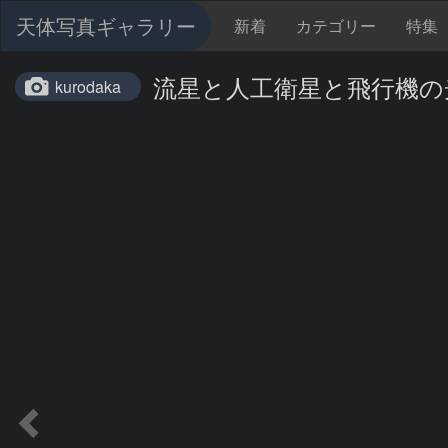
天体写真ギャラリー
新着
カテゴリー
特集
流星と人工衛星と飛行機の
kurodaka