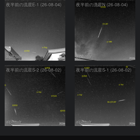
夜半前の流星E-1 (26-08-04)
夜半前の流星N (26-08-04)
alphavir
alphavir
夜半前の流星S-2 (26-08-02)
夜半前の流星S-1 (26-08-02)
alphavir
alphavir