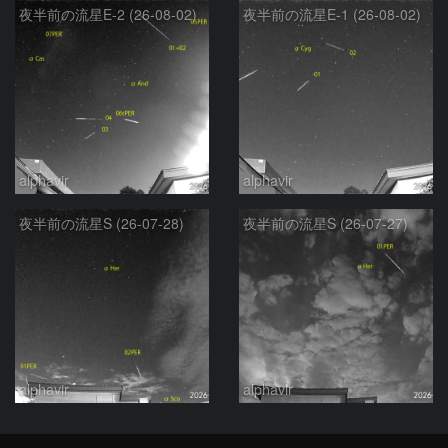
夜半前の流星E-2 (26-08-02)
夜半前の流星E-1 (26-08-02)
alphavir
alphavir
夜半前の流星S (26-07-28)
夜半前の流星S (26-07-27)
alphavir
alphavir