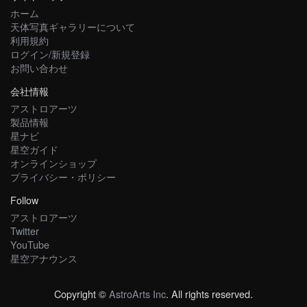
ホーム
天体写真ギャラリーについて
利用規約
ログイン/新規登録
お問い合わせ
会社情報
アストロアーツ
製品情報
星ナビ
星空ガイド
オンラインショップ
プライバシー・ポリシー
Follow
アストロアーツ
Twitter
YouTube
星空アナウンス
Copyright ©
AstroArts Inc
. All rights reserved.