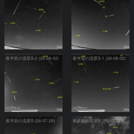
alphavir
alphavir
夜半前の流星S-2 (26-08-02)
夜半前の流星S-1 (26-08-02)
alphavir
alphavir
夜半前の流星S (26-07-28)
夜半前の流星S (26-07-27)