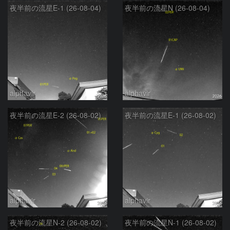
夜半前の流星E-1 (26-08-04)
夜半前の流星N (26-08-04)
alphavir
alphavir
夜半前の流星E-2 (26-08-02)
夜半前の流星E-1 (26-08-02)
alphavir
alphavir
夜半前の流星N-2 (26-08-02)
夜半前の流星N-1 (26-08-02)