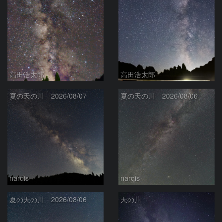
高田浩太郎
高田浩太郎
夏の天の川 2026/08/07
夏の天の川 2026/08/06
nardis
nardis
夏の天の川 2026/08/06
天の川