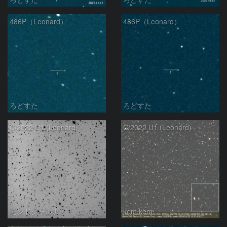
486P（Leonard）
486P（Leonard）
ろどすた
ろどすた
C/2022 U1 (Leonard)
C/2022 U1 (Leonard)
モンドシャルナ
kem.kem