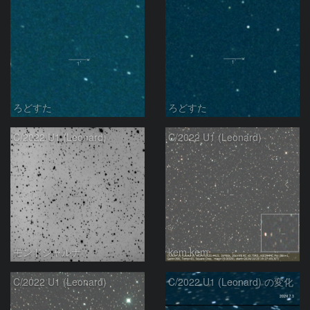
ろどすた
ろどすた
C/2022 U1 (Leonard)
C/2022 U1 (Leonard)
モンドシャルナ
kem.kem
C/2022 U1 (Leonard)
C/2022 U1 (Leonard) の変化