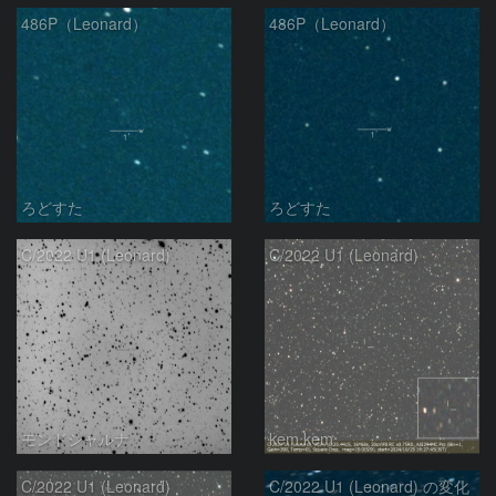
486P（Leonard）
486P（Leonard）
ろどすた
ろどすた
C/2022 U1 (Leonard)
C/2022 U1 (Leonard)
モンドシャルナ
kem.kem
C/2022 U1 (Leonard)
C/2022 U1 (Leonard) の変化