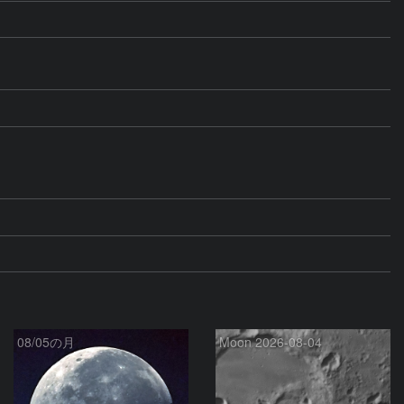
08/05の月
Moon 2026-08-04