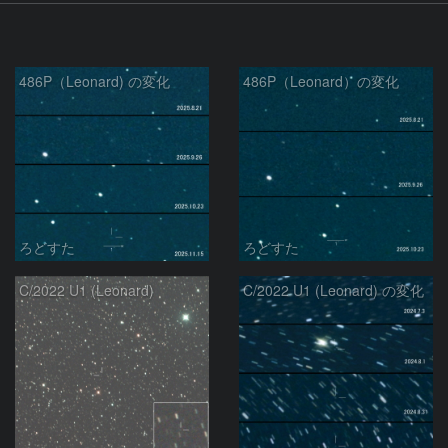
486P（Leonard) の変化
486P（Leonard）の変化
ろどすた
ろどすた
C/2022 U1 (Leonard)
C/2022 U1 (Leonard) の変化