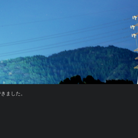
きました。
