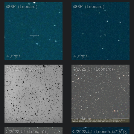
486P（Leonard）
486P（Leonard）
ろどすた
ろどすた
C/2022 U1 (Leonard)
C/2022 U1 (Leonard)
モンドシャルナ
kem.kem
C/2022 U1 (Leonard)
C/2022 U1 (Leonard) の変化