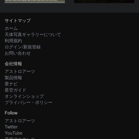
サイトマップ
ホーム
天体写真ギャラリーについて
利用規約
ログイン/新規登録
お問い合わせ
会社情報
アストロアーツ
製品情報
星ナビ
星空ガイド
オンラインショップ
プライバシー・ポリシー
Follow
アストロアーツ
Twitter
YouTube
星空アナウンス