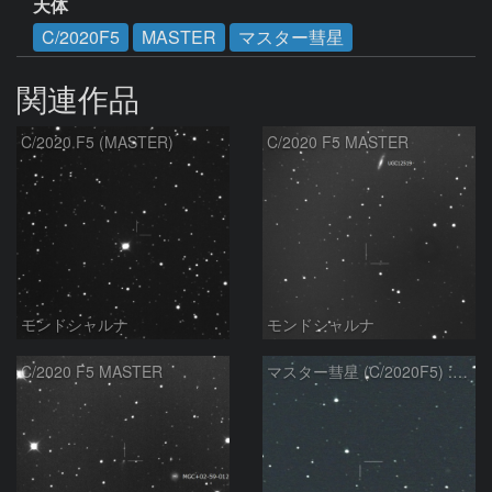
天体
C/2020F5
MASTER
マスター彗星
関連作品
C/2020 F5 (MASTER)
C/2020 F5 MASTER
モンドシャルナ
モンドシャルナ
C/2020 F5 MASTER
マスター彗星 (C/2020F5) : 202211/18