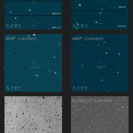
ろどすた
ろどすた
486P（Leonard）
486P（Leonard）
ろどすた
ろどすた
C/2022 U1 (Leonard)
C/2022 U1 (Leonard)