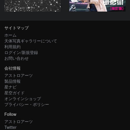
モンドシャルナ
サイトマップ
ホーム
天体写真ギャラリーについて
利用規約
ログイン/新規登録
お問い合わせ
会社情報
アストロアーツ
製品情報
星ナビ
星空ガイド
オンラインショップ
プライバシー・ポリシー
Follow
アストロアーツ
Twitter