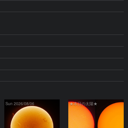
。
Sun 2026/08/06
★本日の太陽★