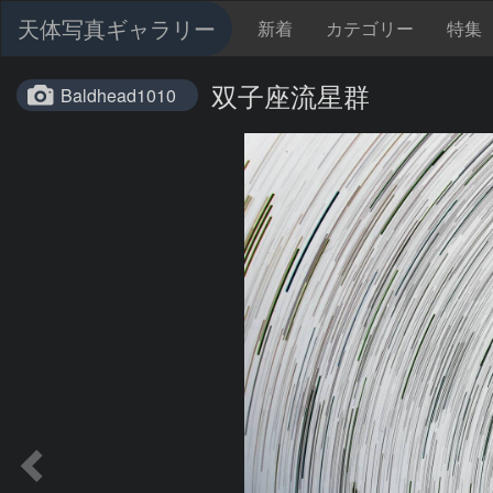
天体写真ギャラリー
新着
カテゴリー
特集
双子座流星群
Baldhead1010