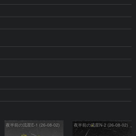
夜半前の流星E-1 (26-08-02)
夜半前の流星N-2 (26-08-02)