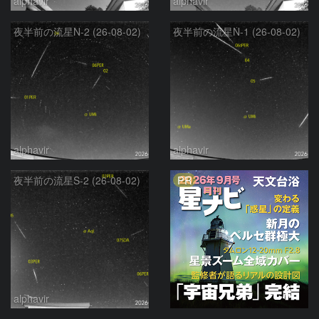
alphavir
alphavir
夜半前の流星N-2 (26-08-02)
夜半前の流星N-1 (26-08-02)
alphavir
alphavir
PR
夜半前の流星S-2 (26-08-02)
alphavir