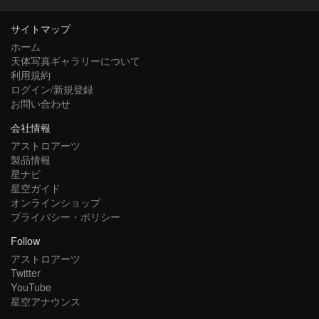
サイトマップ
ホーム
天体写真ギャラリーについて
利用規約
ログイン/新規登録
お問い合わせ
会社情報
アストロアーツ
製品情報
星ナビ
星空ガイド
オンラインショップ
プライバシー・ポリシー
Follow
アストロアーツ
Twitter
YouTube
星空アナウンス