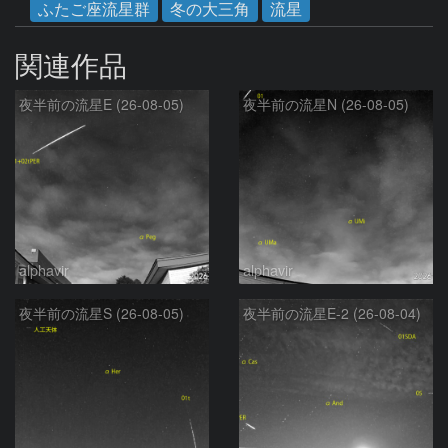
ふたご座流星群
冬の大三角
流星
関連作品
夜半前の流星E (26-08-05)
夜半前の流星N (26-08-05)
alphavir
alphavir
夜半前の流星S (26-08-05)
夜半前の流星E-2 (26-08-04)