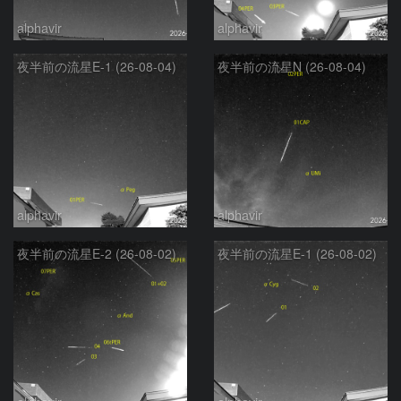
alphavir
alphavir
夜半前の流星E-1 (26-08-04)
夜半前の流星N (26-08-04)
alphavir
alphavir
夜半前の流星E-2 (26-08-02)
夜半前の流星E-1 (26-08-02)