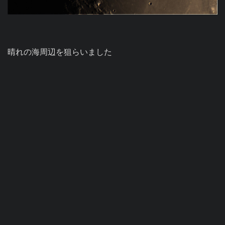
晴れの海周辺を狙らいました
