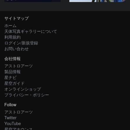
サイトマップ
ホーム
天体写真ギャラリーについて
利用規約
ログイン/新規登録
お問い合わせ
会社情報
アストロアーツ
製品情報
星ナビ
星空ガイド
オンラインショップ
プライバシー・ポリシー
Follow
アストロアーツ
Twitter
YouTube
星空アナウンス