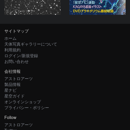
モンドシャルナ
サイトマップ
ホーム
天体写真ギャラリーについて
利用規約
ログイン/新規登録
お問い合わせ
会社情報
アストロアーツ
製品情報
星ナビ
星空ガイド
オンラインショップ
プライバシー・ポリシー
Follow
アストロアーツ