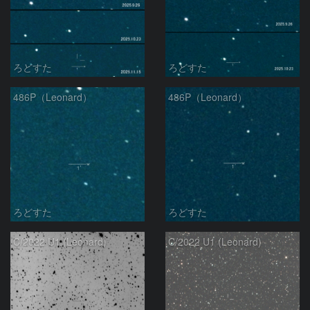
ろどすた
ろどすた
486P（Leonard）
486P（Leonard）
ろどすた
ろどすた
C/2022 U1 (Leonard)
C/2022 U1 (Leonard)