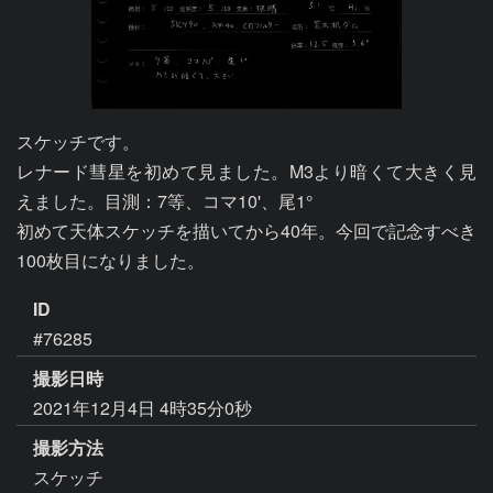
スケッチです。

レナード彗星を初めて見ました。M3より暗くて大きく見
えました。目測：7等、コマ10'、尾1°

初めて天体スケッチを描いてから40年。今回で記念すべき
100枚目になりました。
ID
#76285
撮影日時
2021年12月4日 4時35分0秒
撮影方法
スケッチ