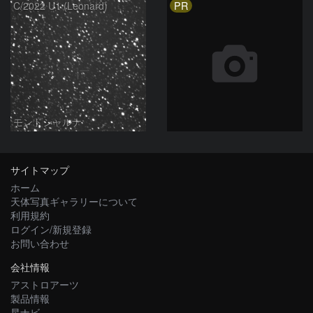
PR
C/2022 U1 (Leonard)
モンドシャルナ
サイトマップ
ホーム
天体写真ギャラリーについて
利用規約
ログイン/新規登録
お問い合わせ
会社情報
アストロアーツ
製品情報
星ナビ