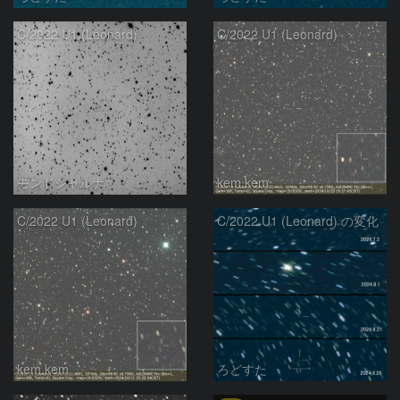
C/2022 U1 (Leonard)
C/2022 U1 (Leonard)
モンドシャルナ
kem.kem
C/2022 U1 (Leonard)
C/2022 U1 (Leonard) の変化
kem.kem
ろどすた