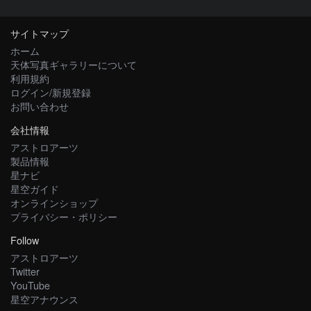
サイトマップ
ホーム
天体写真ギャラリーについて
利用規約
ログイン/新規登録
お問い合わせ
会社情報
アストロアーツ
製品情報
星ナビ
星空ガイド
オンラインショップ
プライバシー・ポリシー
Follow
アストロアーツ
Twitter
YouTube
星空アナウンス