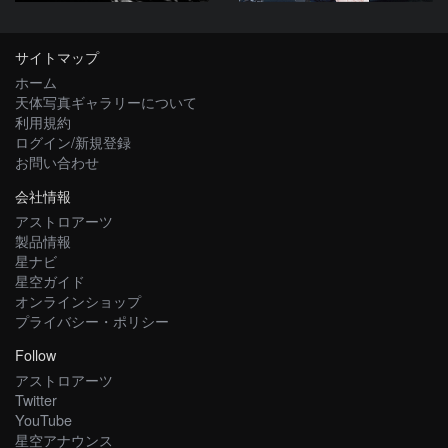
サイトマップ
ホーム
天体写真ギャラリーについて
利用規約
ログイン/新規登録
お問い合わせ
会社情報
アストロアーツ
製品情報
星ナビ
星空ガイド
オンラインショップ
プライバシー・ポリシー
Follow
アストロアーツ
Twitter
YouTube
星空アナウンス