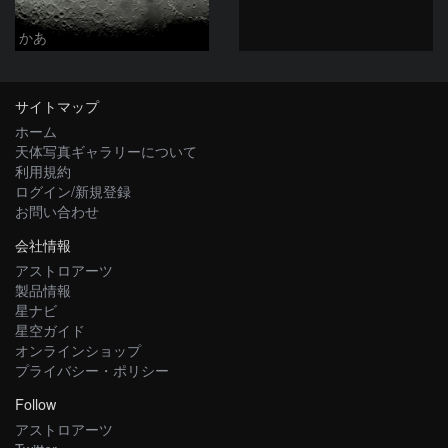
かあ
サイトマップ
ホーム
天体写真ギャラリーについて
利用規約
ログイン/新規登録
お問い合わせ
会社情報
アストロアーツ
製品情報
星ナビ
星空ガイド
オンラインショップ
プライバシー・ポリシー
Follow
アストロアーツ