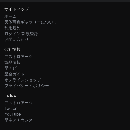
サイトマップ
ホーム
天体写真ギャラリーについて
利用規約
ログイン/新規登録
お問い合わせ
会社情報
アストロアーツ
製品情報
星ナビ
星空ガイド
オンラインショップ
プライバシー・ポリシー
Follow
アストロアーツ
Twitter
YouTube
星空アナウンス